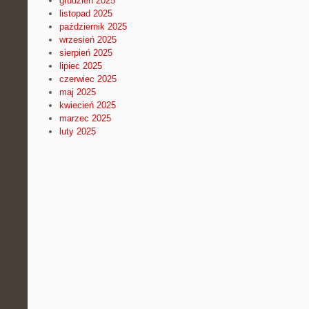
grudzień 2025
listopad 2025
październik 2025
wrzesień 2025
sierpień 2025
lipiec 2025
czerwiec 2025
maj 2025
kwiecień 2025
marzec 2025
luty 2025