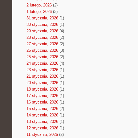
2 lutego, 2026
(2)
1 lutego, 2026
(3)
31 stycznia, 2026
(1)
30 stycznia, 2026
(1)
29 stycznia, 2026
(4)
28 stycznia, 2026
(2)
27 stycznia, 2026
(2)
26 stycznia, 2026
(3)
25 stycznia, 2026
(2)
24 stycznia, 2026
(4)
23 stycznia, 2026
(1)
21 stycznia, 2026
(1)
20 stycznia, 2026
(1)
18 stycznia, 2026
(1)
17 stycznia, 2026
(1)
16 stycznia, 2026
(1)
15 stycznia, 2026
(2)
14 stycznia, 2026
(1)
13 stycznia, 2026
(1)
12 stycznia, 2026
(1)
11 stycznia, 2026
(2)