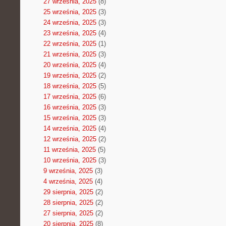
27 września, 2025
(8)
25 września, 2025
(3)
24 września, 2025
(3)
23 września, 2025
(4)
22 września, 2025
(1)
21 września, 2025
(3)
20 września, 2025
(4)
19 września, 2025
(2)
18 września, 2025
(5)
17 września, 2025
(6)
16 września, 2025
(3)
15 września, 2025
(3)
14 września, 2025
(4)
12 września, 2025
(2)
11 września, 2025
(5)
10 września, 2025
(3)
9 września, 2025
(3)
4 września, 2025
(4)
29 sierpnia, 2025
(2)
28 sierpnia, 2025
(2)
27 sierpnia, 2025
(2)
20 sierpnia, 2025
(8)