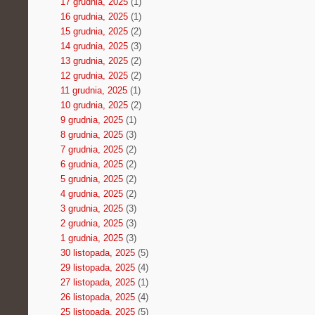
17 grudnia, 2025
(1)
16 grudnia, 2025
(1)
15 grudnia, 2025
(2)
14 grudnia, 2025
(3)
13 grudnia, 2025
(2)
12 grudnia, 2025
(2)
11 grudnia, 2025
(1)
10 grudnia, 2025
(2)
9 grudnia, 2025
(1)
8 grudnia, 2025
(3)
7 grudnia, 2025
(2)
6 grudnia, 2025
(2)
5 grudnia, 2025
(2)
4 grudnia, 2025
(2)
3 grudnia, 2025
(3)
2 grudnia, 2025
(3)
1 grudnia, 2025
(3)
30 listopada, 2025
(5)
29 listopada, 2025
(4)
27 listopada, 2025
(1)
26 listopada, 2025
(4)
25 listopada, 2025
(5)