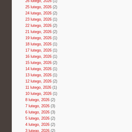
26 lutego, 2026
(1)
25 lutego, 2026
(2)
24 lutego, 2026
(2)
23 lutego, 2026
(1)
22 lutego, 2026
(2)
21 lutego, 2026
(2)
19 lutego, 2026
(1)
18 lutego, 2026
(1)
17 lutego, 2026
(1)
16 lutego, 2026
(1)
15 lutego, 2026
(2)
14 lutego, 2026
(1)
13 lutego, 2026
(1)
12 lutego, 2026
(2)
11 lutego, 2026
(1)
10 lutego, 2026
(1)
8 lutego, 2026
(2)
7 lutego, 2026
(3)
6 lutego, 2026
(3)
5 lutego, 2026
(2)
4 lutego, 2026
(2)
3 lutego, 2026
(2)