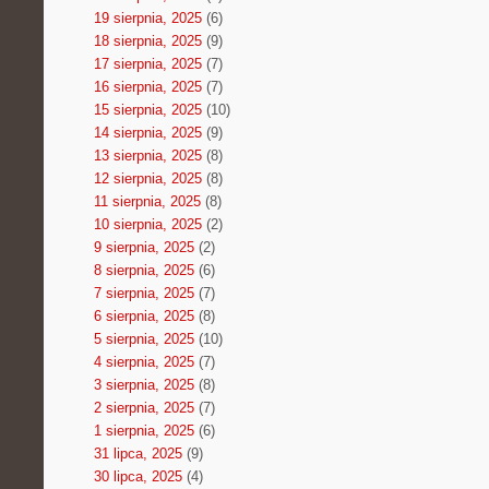
19 sierpnia, 2025
(6)
18 sierpnia, 2025
(9)
17 sierpnia, 2025
(7)
16 sierpnia, 2025
(7)
15 sierpnia, 2025
(10)
14 sierpnia, 2025
(9)
13 sierpnia, 2025
(8)
12 sierpnia, 2025
(8)
11 sierpnia, 2025
(8)
10 sierpnia, 2025
(2)
9 sierpnia, 2025
(2)
8 sierpnia, 2025
(6)
7 sierpnia, 2025
(7)
6 sierpnia, 2025
(8)
5 sierpnia, 2025
(10)
4 sierpnia, 2025
(7)
3 sierpnia, 2025
(8)
2 sierpnia, 2025
(7)
1 sierpnia, 2025
(6)
31 lipca, 2025
(9)
30 lipca, 2025
(4)