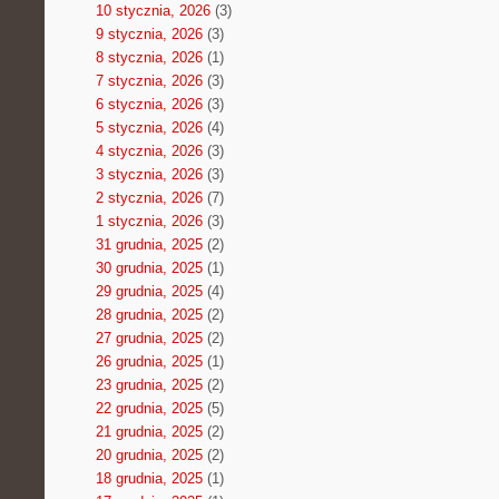
10 stycznia, 2026
(3)
9 stycznia, 2026
(3)
8 stycznia, 2026
(1)
7 stycznia, 2026
(3)
6 stycznia, 2026
(3)
5 stycznia, 2026
(4)
4 stycznia, 2026
(3)
3 stycznia, 2026
(3)
2 stycznia, 2026
(7)
1 stycznia, 2026
(3)
31 grudnia, 2025
(2)
30 grudnia, 2025
(1)
29 grudnia, 2025
(4)
28 grudnia, 2025
(2)
27 grudnia, 2025
(2)
26 grudnia, 2025
(1)
23 grudnia, 2025
(2)
22 grudnia, 2025
(5)
21 grudnia, 2025
(2)
20 grudnia, 2025
(2)
18 grudnia, 2025
(1)