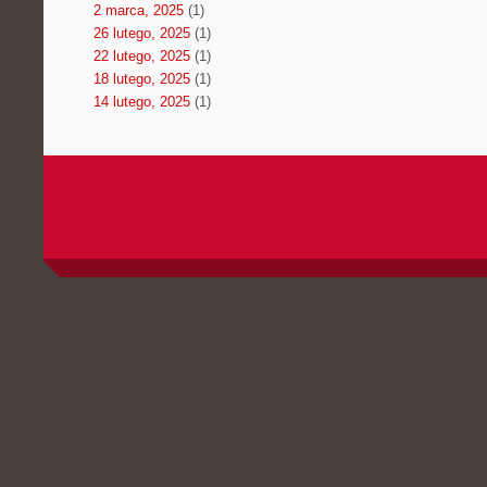
2 marca, 2025
(1)
26 lutego, 2025
(1)
22 lutego, 2025
(1)
18 lutego, 2025
(1)
14 lutego, 2025
(1)