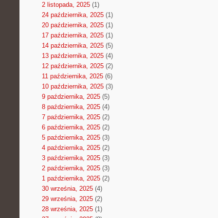
2 listopada, 2025
(1)
24 października, 2025
(1)
20 października, 2025
(1)
17 października, 2025
(1)
14 października, 2025
(5)
13 października, 2025
(4)
12 października, 2025
(2)
11 października, 2025
(6)
10 października, 2025
(3)
9 października, 2025
(5)
8 października, 2025
(4)
7 października, 2025
(2)
6 października, 2025
(2)
5 października, 2025
(3)
4 października, 2025
(2)
3 października, 2025
(3)
2 października, 2025
(3)
1 października, 2025
(2)
30 września, 2025
(4)
29 września, 2025
(2)
28 września, 2025
(1)