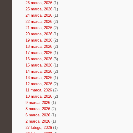
26 marca, 2026
(1)
25 marca, 2026
(1)
24 marca, 2026
(1)
22 marca, 2026
(2)
21 marca, 2026
(2)
20 marca, 2026
(1)
19 marca, 2026
(2)
18 marca, 2026
(2)
17 marca, 2026
(1)
16 marca, 2026
(3)
15 marca, 2026
(1)
14 marca, 2026
(2)
13 marca, 2026
(1)
12 marca, 2026
(2)
11 marca, 2026
(2)
10 marca, 2026
(2)
9 marca, 2026
(1)
8 marca, 2026
(2)
6 marca, 2026
(1)
2 marca, 2026
(1)
27 lutego, 2026
(1)