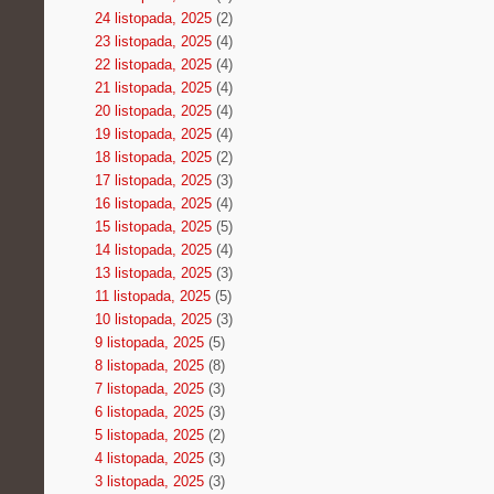
24 listopada, 2025
(2)
23 listopada, 2025
(4)
22 listopada, 2025
(4)
21 listopada, 2025
(4)
20 listopada, 2025
(4)
19 listopada, 2025
(4)
18 listopada, 2025
(2)
17 listopada, 2025
(3)
16 listopada, 2025
(4)
15 listopada, 2025
(5)
14 listopada, 2025
(4)
13 listopada, 2025
(3)
11 listopada, 2025
(5)
10 listopada, 2025
(3)
9 listopada, 2025
(5)
8 listopada, 2025
(8)
7 listopada, 2025
(3)
6 listopada, 2025
(3)
5 listopada, 2025
(2)
4 listopada, 2025
(3)
3 listopada, 2025
(3)