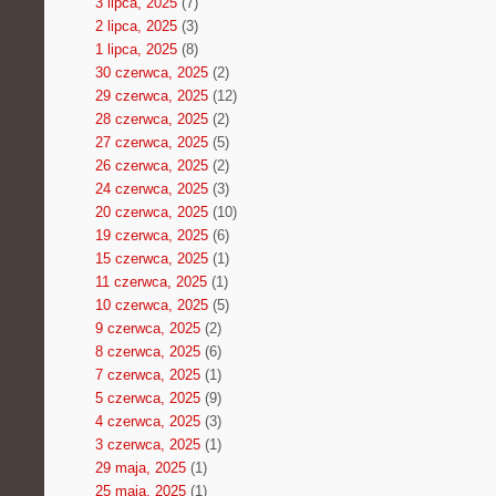
3 lipca, 2025
(7)
2 lipca, 2025
(3)
1 lipca, 2025
(8)
30 czerwca, 2025
(2)
29 czerwca, 2025
(12)
28 czerwca, 2025
(2)
27 czerwca, 2025
(5)
26 czerwca, 2025
(2)
24 czerwca, 2025
(3)
20 czerwca, 2025
(10)
19 czerwca, 2025
(6)
15 czerwca, 2025
(1)
11 czerwca, 2025
(1)
10 czerwca, 2025
(5)
9 czerwca, 2025
(2)
8 czerwca, 2025
(6)
7 czerwca, 2025
(1)
5 czerwca, 2025
(9)
4 czerwca, 2025
(3)
3 czerwca, 2025
(1)
29 maja, 2025
(1)
25 maja, 2025
(1)