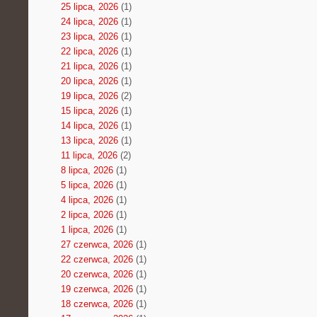
25 lipca, 2026
(1)
24 lipca, 2026
(1)
23 lipca, 2026
(1)
22 lipca, 2026
(1)
21 lipca, 2026
(1)
20 lipca, 2026
(1)
19 lipca, 2026
(2)
15 lipca, 2026
(1)
14 lipca, 2026
(1)
13 lipca, 2026
(1)
11 lipca, 2026
(2)
8 lipca, 2026
(1)
5 lipca, 2026
(1)
4 lipca, 2026
(1)
2 lipca, 2026
(1)
1 lipca, 2026
(1)
27 czerwca, 2026
(1)
22 czerwca, 2026
(1)
20 czerwca, 2026
(1)
19 czerwca, 2026
(1)
18 czerwca, 2026
(1)