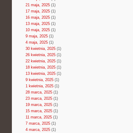
21 maja, 2025
(1)
17 maja, 2025
(1)
16 maja, 2025
(1)
13 maja, 2025
(1)
10 maja, 2025
(1)
9 maja, 2025
(1)
4 maja, 2025
(1)
30 kwietnia, 2025
(1)
26 kwietnia, 2025
(1)
22 kwietnia, 2025
(1)
18 kwietnia, 2025
(1)
13 kwietnia, 2025
(1)
9 kwietnia, 2025
(1)
1 kwietnia, 2025
(1)
28 marca, 2025
(1)
23 marca, 2025
(1)
19 marca, 2025
(1)
15 marca, 2025
(1)
11 marca, 2025
(1)
7 marca, 2025
(1)
4 marca, 2025
(1)