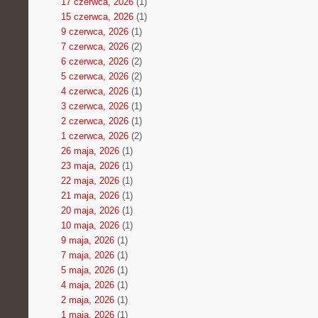
17 czerwca, 2026
(1)
15 czerwca, 2026
(1)
9 czerwca, 2026
(1)
7 czerwca, 2026
(2)
6 czerwca, 2026
(2)
5 czerwca, 2026
(2)
4 czerwca, 2026
(1)
3 czerwca, 2026
(1)
2 czerwca, 2026
(1)
1 czerwca, 2026
(2)
26 maja, 2026
(1)
23 maja, 2026
(1)
22 maja, 2026
(1)
21 maja, 2026
(1)
20 maja, 2026
(1)
10 maja, 2026
(1)
9 maja, 2026
(1)
7 maja, 2026
(1)
5 maja, 2026
(1)
4 maja, 2026
(1)
2 maja, 2026
(1)
1 maja, 2026
(1)