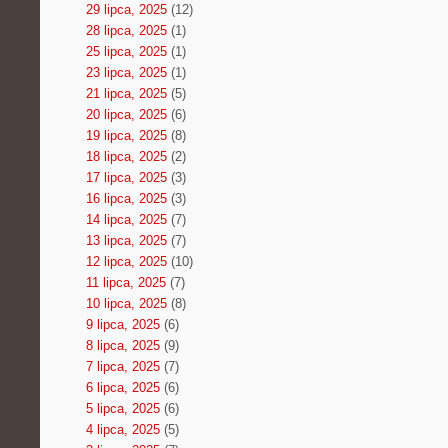
29 lipca, 2025
(12)
28 lipca, 2025
(1)
25 lipca, 2025
(1)
23 lipca, 2025
(1)
21 lipca, 2025
(5)
20 lipca, 2025
(6)
19 lipca, 2025
(8)
18 lipca, 2025
(2)
17 lipca, 2025
(3)
16 lipca, 2025
(3)
14 lipca, 2025
(7)
13 lipca, 2025
(7)
12 lipca, 2025
(10)
11 lipca, 2025
(7)
10 lipca, 2025
(8)
9 lipca, 2025
(6)
8 lipca, 2025
(9)
7 lipca, 2025
(7)
6 lipca, 2025
(6)
5 lipca, 2025
(6)
4 lipca, 2025
(5)