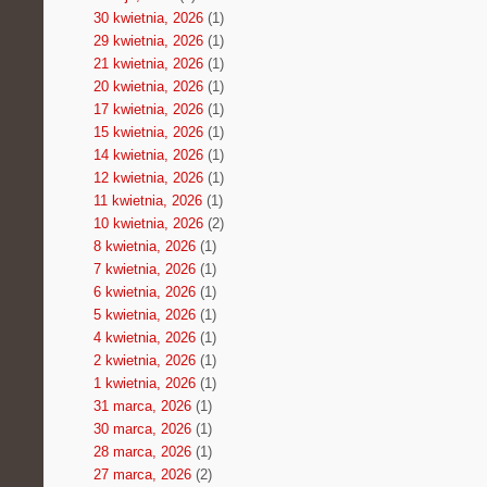
30 kwietnia, 2026
(1)
29 kwietnia, 2026
(1)
21 kwietnia, 2026
(1)
20 kwietnia, 2026
(1)
17 kwietnia, 2026
(1)
15 kwietnia, 2026
(1)
14 kwietnia, 2026
(1)
12 kwietnia, 2026
(1)
11 kwietnia, 2026
(1)
10 kwietnia, 2026
(2)
8 kwietnia, 2026
(1)
7 kwietnia, 2026
(1)
6 kwietnia, 2026
(1)
5 kwietnia, 2026
(1)
4 kwietnia, 2026
(1)
2 kwietnia, 2026
(1)
1 kwietnia, 2026
(1)
31 marca, 2026
(1)
30 marca, 2026
(1)
28 marca, 2026
(1)
27 marca, 2026
(2)