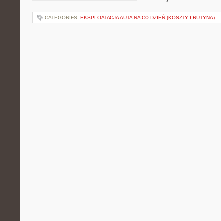
CATEGORIES:
EKSPLOATACJA AUTA NA CO DZIEŃ (KOSZTY I RUTYNA)