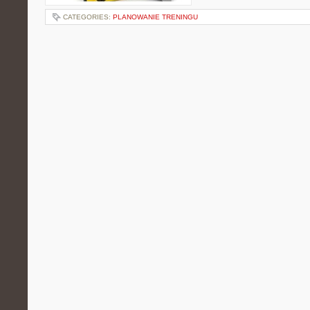
CATEGORIES:
PLANOWANIE TRENINGU