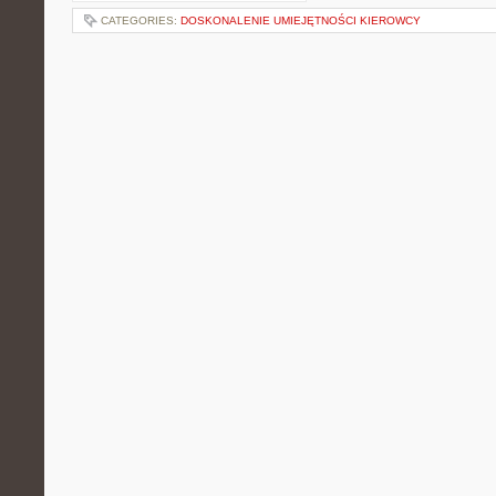
CATEGORIES:
DOSKONALENIE UMIEJĘTNOŚCI KIEROWCY