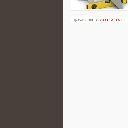
CATEGORIES:
DZIECI I MŁODZIEŻ