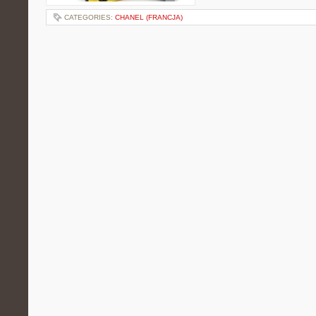
CATEGORIES:
CHANEL (FRANCJA)