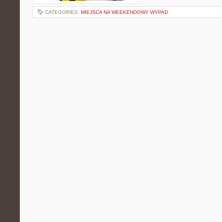
CATEGORIES:
MIEJSCA NA WEEKENDOWY WYPAD