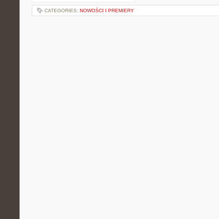
CATEGORIES:
NOWOŚCI I PREMIERY