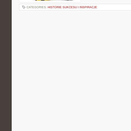
CATEGORIES:
HISTORIE SUKCESU I INSPIRACJE