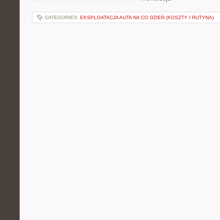
CATEGORIES:
EKSPLOATACJA AUTA NA CO DZIEŃ (KOSZTY I RUTYNA)