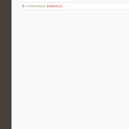
CATEGORIES:
EDUKACJA