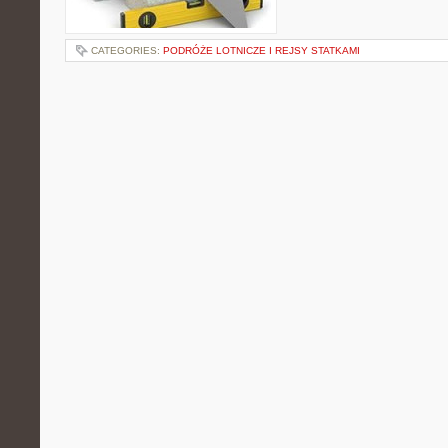
CATEGORIES:
PODRÓŻE LOTNICZE I REJSY STATKAMI