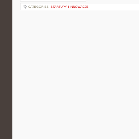
CATEGORIES:
STARTUPY I INNOWACJE