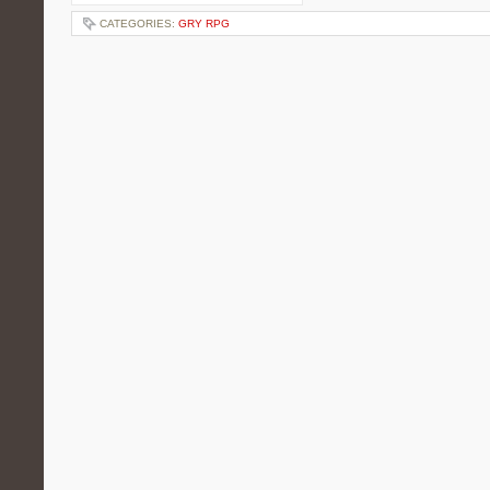
CATEGORIES:
GRY RPG