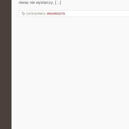
nieraz nie wystarczy, […]
CATEGORIES:
IRISHROOTS