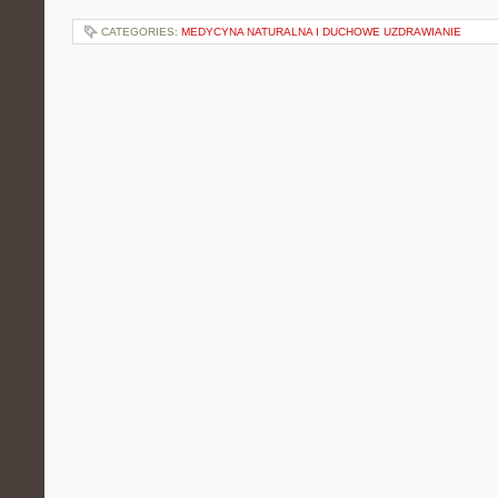
CATEGORIES:
MEDYCYNA NATURALNA I DUCHOWE UZDRAWIANIE