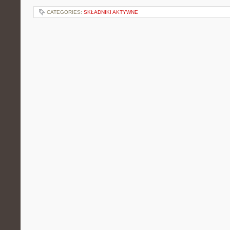
CATEGORIES:
SKŁADNIKI AKTYWNE