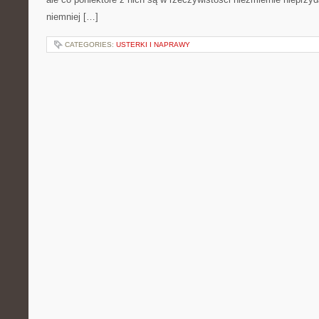
niemniej […]
CATEGORIES:
USTERKI I NAPRAWY