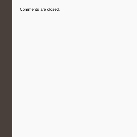
Comments are closed.