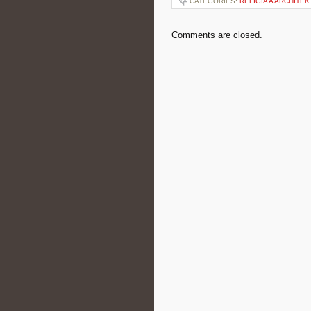
CATEGORIES:
RELIGIA A ARCHITE
Comments are closed.