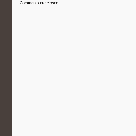
Comments are closed.