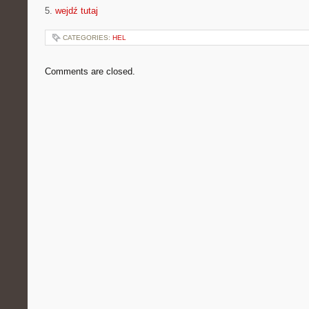
5.
wejdź tutaj
CATEGORIES:
HEL
Comments are closed.