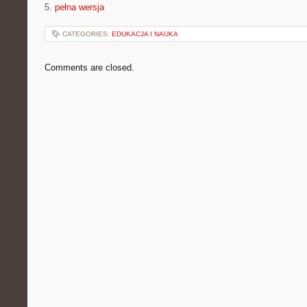
5.
pełna wersja
CATEGORIES:
EDUKACJA I NAUKA
Comments are closed.