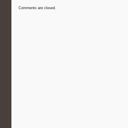
Comments are closed.