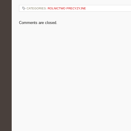
CATEGORIES:
ROLNICTWO PRECYZYJNE
Comments are closed.