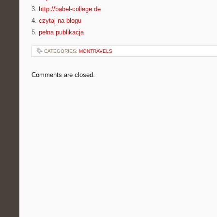
3.
http://babel-college.de
4.
czytaj na blogu
5.
pełna publikacja
CATEGORIES:
MONTRAVELS
Comments are closed.