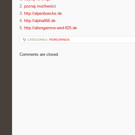
2.
poznaj możliwości
3.
http://alpenboecke.de
4.
http://alpha666.de
5.
http://altengamme-wird-825.de
CATEGORIES:
PEREGRINOS
Comments are closed.