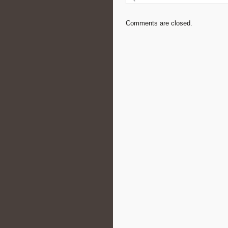
Comments are closed.