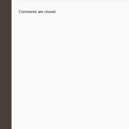
Comments are closed.