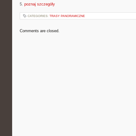
5.
poznaj szczegóły
CATEGORIES:
TRASY PANORAMICZNE
Comments are closed.