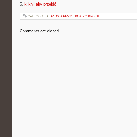
5.
kliknij aby przejść
CATEGORIES:
SZKOŁA PIZZY KROK PO KROKU
Comments are closed.