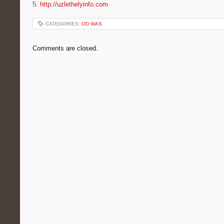
5.
http://uzlethelyinfo.com
CATEGORIES:
OD WAS
Comments are closed.