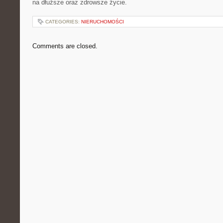
na dłuższe oraz zdrowsze życie.
CATEGORIES:
NIERUCHOMOŚCI
Comments are closed.