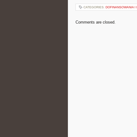
CATEGORIES:
DOFINANSOWANIA I
Comments are closed.