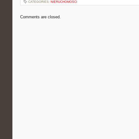
CATEGORIES:
NIERUCHOMOŚCI
Comments are closed.