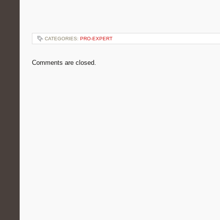
CATEGORIES:
PRO-EXPERT
Comments are closed.