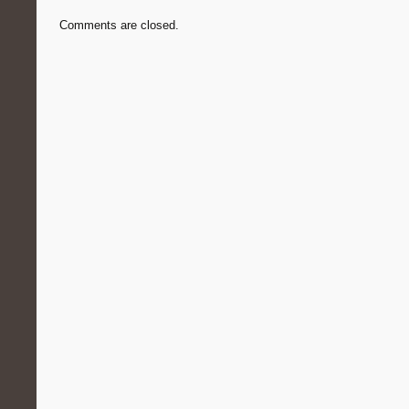
Comments are closed.