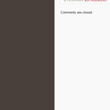
CATEGORIES:
BÓL PRZEWLEKŁY
Comments are closed.