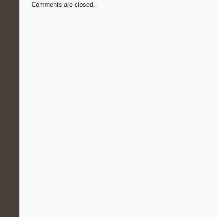
Comments are closed.