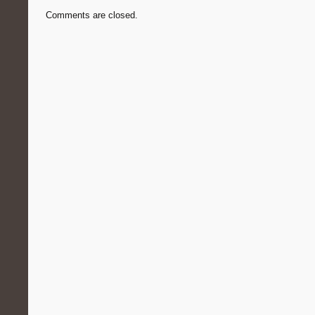
Comments are closed.