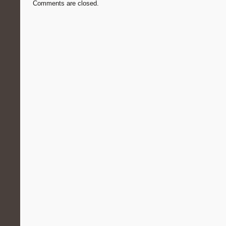
Comments are closed.