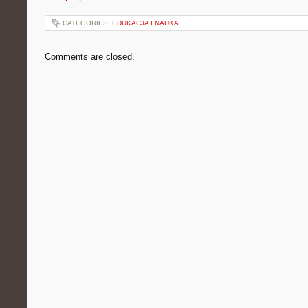
CATEGORIES:
EDUKACJA I NAUKA
Comments are closed.