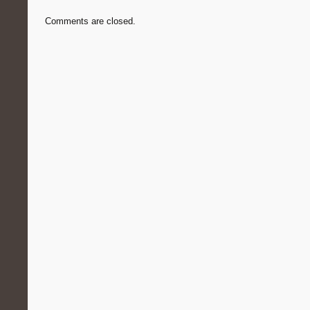
Comments are closed.