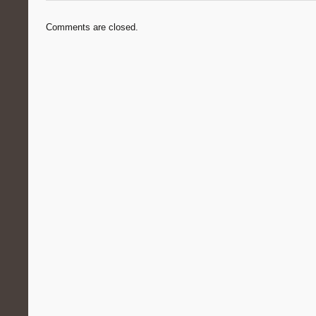
Comments are closed.