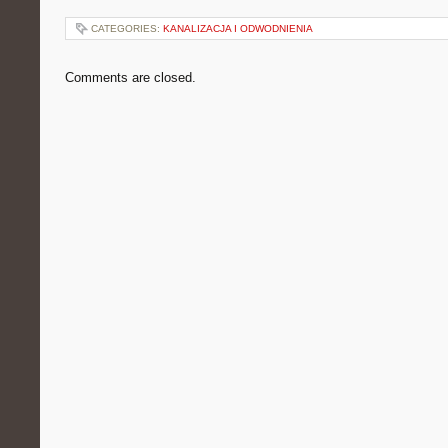
CATEGORIES:
KANALIZACJA I ODWODNIENIA
Comments are closed.