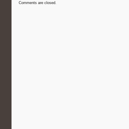
Comments are closed.