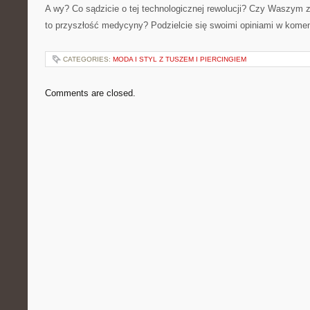
A wy? Co sądzicie o tej technologicznej rewolucji? Czy Waszym 
to przyszłość medycyny? Podzielcie się swoimi opiniami w kome
CATEGORIES:
MODA I STYL Z TUSZEM I PIERCINGIEM
Comments are closed.