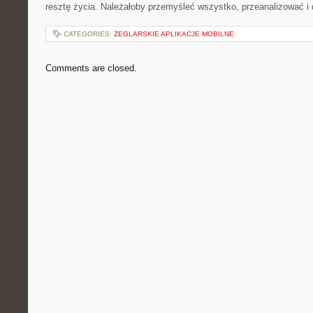
resztę życia. Należałoby przemyśleć wszystko, przeanalizować i 
CATEGORIES:
ŻEGLARSKIE APLIKACJE MOBILNE
Comments are closed.