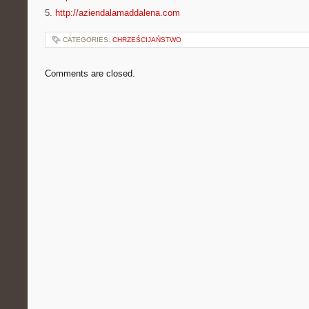
5.
http://aziendalamaddalena.com
CATEGORIES:
CHRZEŚCIJAŃSTWO
Comments are closed.